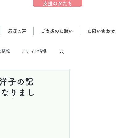
支援のかたち
応援の声
ご支援のお願い
お問い合わせ
ち情報
メディア情報
本洋子の記
になりまし