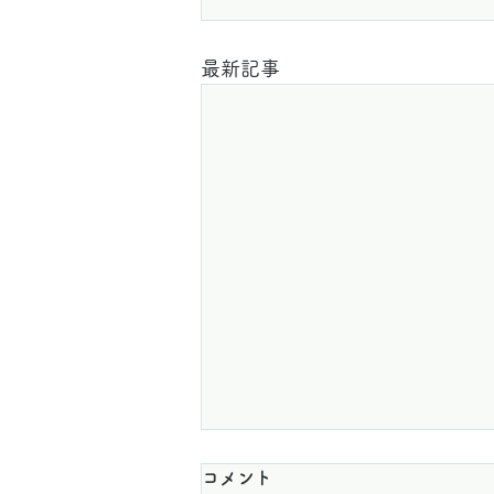
最新記事
コメント