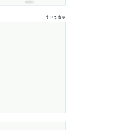
すべて表示